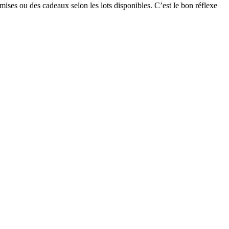
ises ou des cadeaux selon les lots disponibles. C’est le bon réflexe