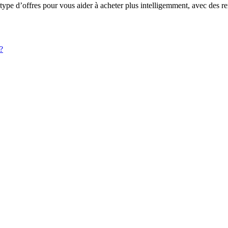
pe d’offres pour vous aider à acheter plus intelligemment, avec des rem
?