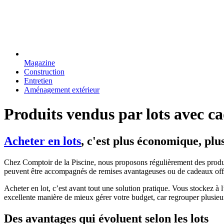
Magazine
Construction
Entretien
Aménagement extérieur
Produits vendus par lots avec c
Acheter en lots
, c'est plus économique, plu
Chez Comptoir de la Piscine, nous proposons régulièrement des produits 
peuvent être accompagnés de remises avantageuses ou de cadeaux offe
Acheter en lot, c’est avant tout une solution pratique. Vous stockez à
excellente manière de mieux gérer votre budget, car regrouper plusieu
Des avantages qui évoluent selon les lots