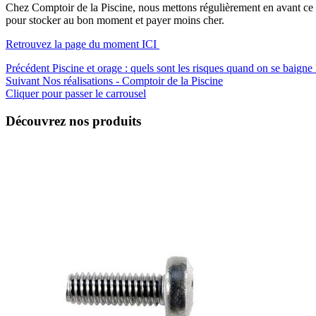
Chez Comptoir de la Piscine, nous mettons régulièrement en avant ce ty
pour stocker au bon moment et payer moins cher.
Retrouvez la page du moment ICI
Précédent
Piscine et orage : quels sont les risques quand on se baigne 
Suivant
Nos réalisations - Comptoir de la Piscine
Cliquer pour passer le carrousel
Découvrez nos produits