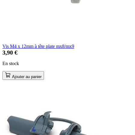
Vis M4 x 12mm à tête plate mx8/mx9
3,90 €
En stock
Ajouter au panier