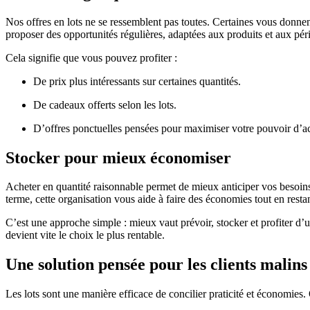
Nos offres en lots ne se ressemblent pas toutes. Certaines vous donnen
proposer des opportunités régulières, adaptées aux produits et aux pér
Cela signifie que vous pouvez profiter :
De prix plus intéressants sur certaines quantités.
De cadeaux offerts selon les lots.
D’offres ponctuelles pensées pour maximiser votre pouvoir d’a
Stocker pour mieux économiser
Acheter en quantité raisonnable permet de mieux anticiper vos besoins
terme, cette organisation vous aide à faire des économies tout en restan
C’est une approche simple : mieux vaut prévoir, stocker et profiter d’u
devient vite le choix le plus rentable.
Une solution pensée pour les clients malins
Les lots sont une manière efficace de concilier praticité et économies.