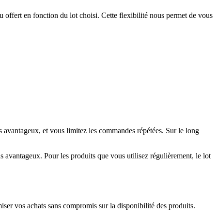
offert en fonction du lot choisi. Cette flexibilité nous permet de vous
s avantageux, et vous limitez les commandes répétées. Sur le long
ns avantageux. Pour les produits que vous utilisez régulièrement, le lot
miser vos achats sans compromis sur la disponibilité des produits.