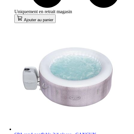
Uniquement en retrait magasin
Ajouter au panier