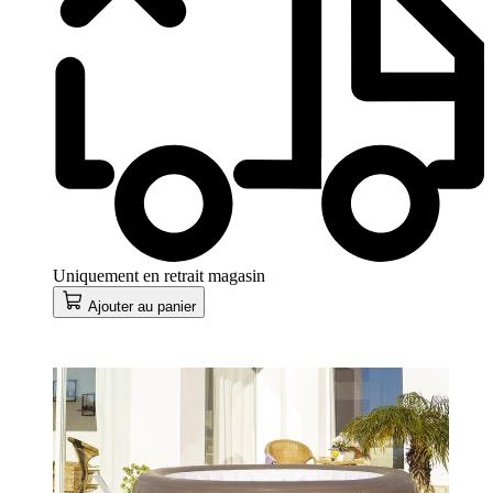
Uniquement en retrait magasin
Ajouter au panier