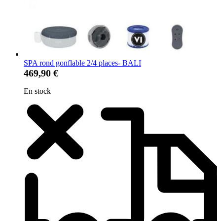
SPA rond gonflable 2/4 places- BALI
469,90 €
En stock