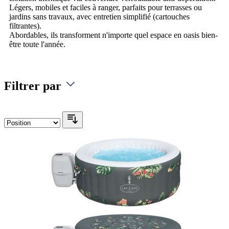
Légers, mobiles et faciles à ranger, parfaits pour terrasses ou
jardins sans travaux, avec entretien simplifié (cartouches
filtrantes).
Abordables, ils transforment n'importe quel espace en oasis bien-
être toute l'année.
Filtrer par