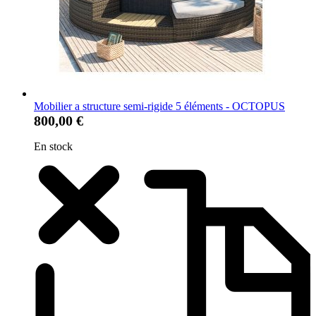
Mobilier a structure semi-rigide 5 éléments - OCTOPUS
800,00 €
En stock