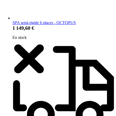
SPA semi-rigide 6 places - OCTOPUS
1 149,60 €
En stock