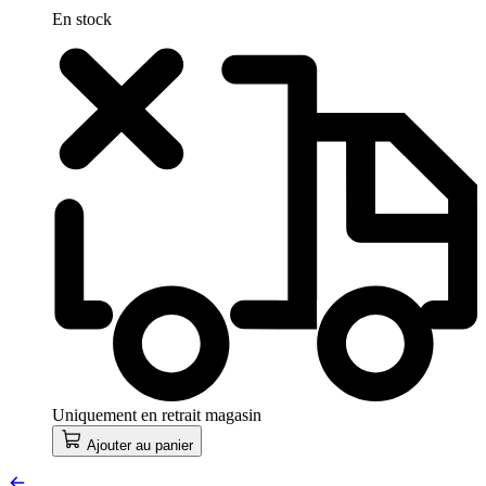
En stock
Uniquement en retrait magasin
Ajouter au panier