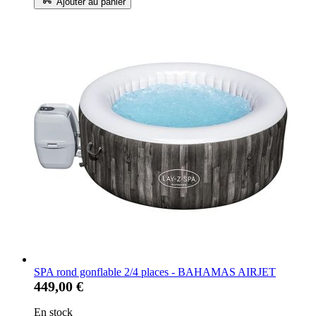
Ajouter au panier
SPA rond gonflable 2/4 places - BAHAMAS AIRJET
449,00 €
En stock