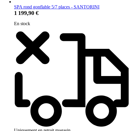
SPA rond gonflable 5/7 places - SANTORINI
1 199,90 €
En stock
Uniquement en retrait magasin