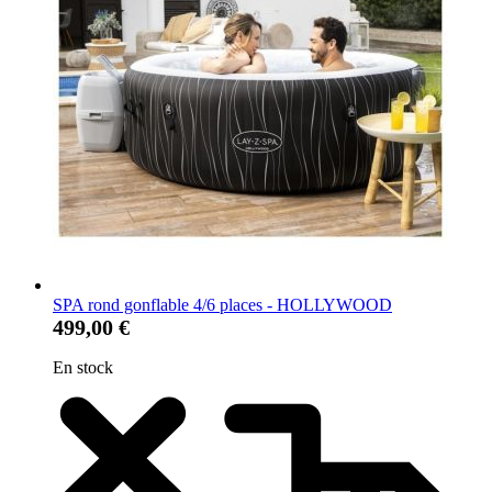
SPA rond gonflable 4/6 places - HOLLYWOOD
499,00 €
En stock