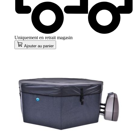
Uniquement en retrait magasin
Ajouter au panier