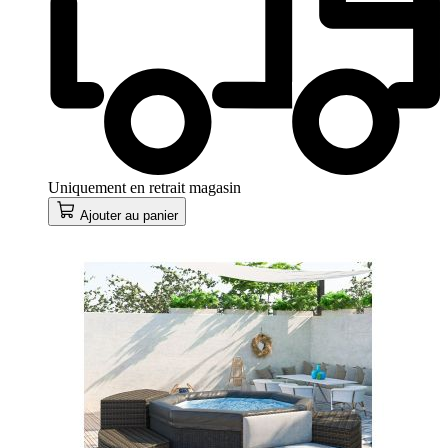
Uniquement en retrait magasin
Ajouter au panier