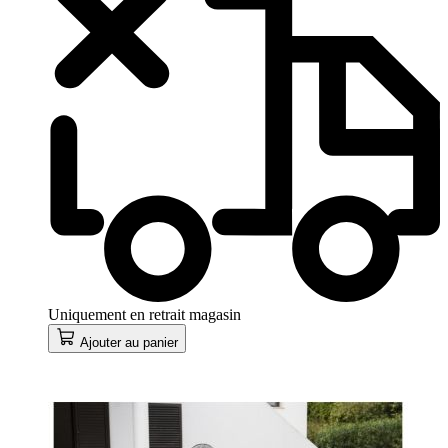
Uniquement en retrait magasin
Ajouter au panier