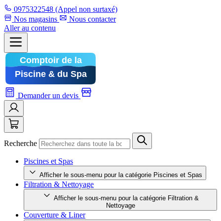
0975322548
(Appel non surtaxé)
Nos magasins
Nous contacter
Aller au contenu
Demander un devis
Recherche
Piscines et Spas
Afficher le sous-menu pour la catégorie Piscines et Spas
Filtration & Nettoyage
Afficher le sous-menu pour la catégorie Filtration &
Nettoyage
Couverture & Liner