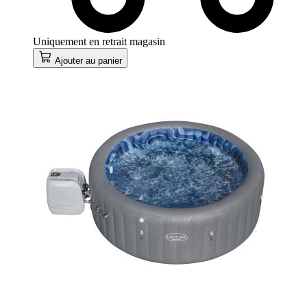
Uniquement en retrait magasin
Ajouter au panier