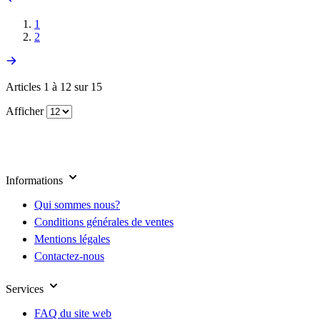
1
2
Articles 1 à 12 sur 15
Afficher
Informations
Qui sommes nous?
Conditions générales de ventes
Mentions légales
Contactez-nous
Services
FAQ du site web