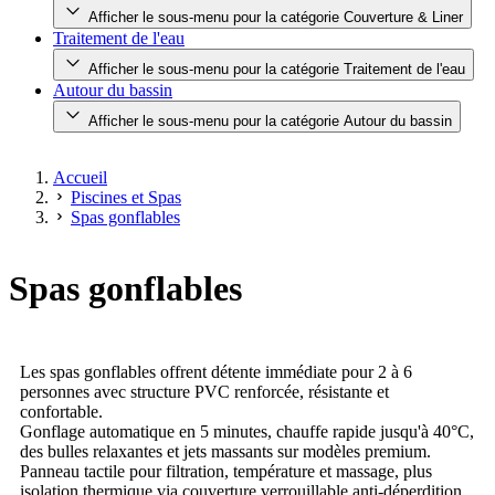
Afficher le sous-menu pour la catégorie Couverture & Liner
Traitement de l'eau
Afficher le sous-menu pour la catégorie Traitement de l'eau
Autour du bassin
Afficher le sous-menu pour la catégorie Autour du bassin
Accueil
Piscines et Spas
Spas gonflables
Spas gonflables
Les spas gonflables offrent détente immédiate pour 2 à 6
personnes avec structure PVC renforcée, résistante et
confortable.
Gonflage automatique en 5 minutes, chauffe rapide jusqu'à 40°C,
des bulles relaxantes et jets massants sur modèles premium.
Panneau tactile pour filtration, température et massage, plus
isolation thermique via couverture verrouillable anti-déperdition.