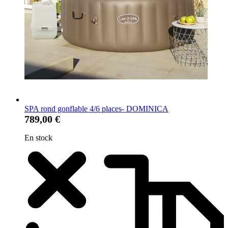
SPA rond gonflable 4/6 places- DOMINICA
789,00 €
En stock