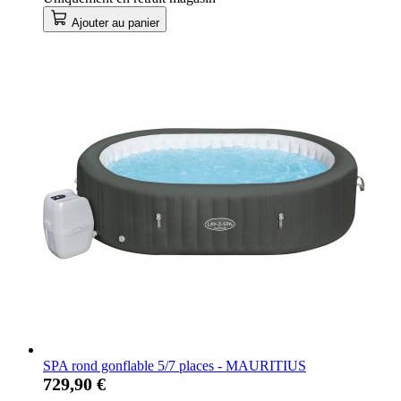
Ajouter au panier
SPA rond gonflable 5/7 places - MAURITIUS
729,90 €