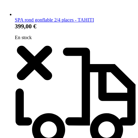
SPA rond gonflable 2/4 places - TAHITI
399,00 €
En stock