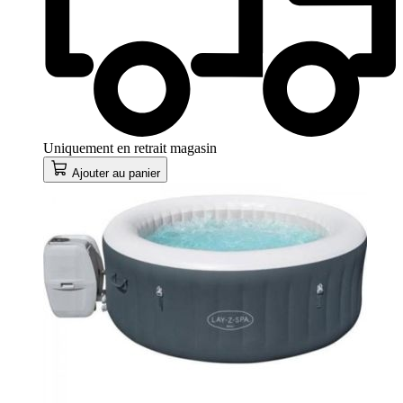
Uniquement en retrait magasin
Ajouter au panier