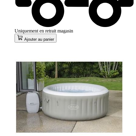
Uniquement en retrait magasin
Ajouter au panier