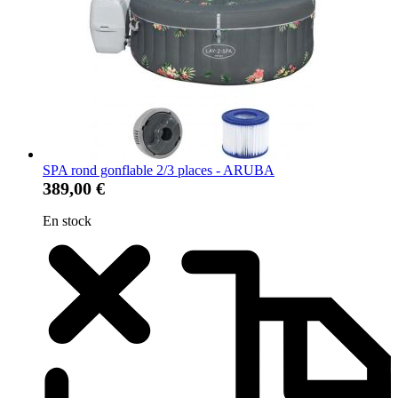
SPA rond gonflable 2/3 places - ARUBA
389,00 €
En stock