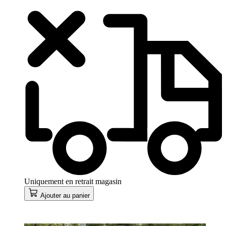
Uniquement en retrait magasin
Ajouter au panier