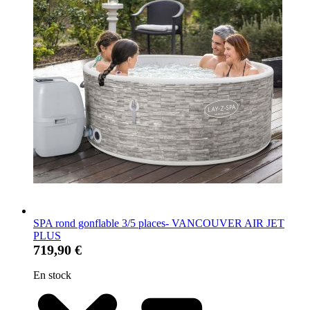
SPA rond gonflable 3/5 places- VANCOUVER AIR JET
PLUS
719,90 €
En stock