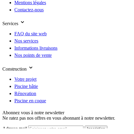
Mentions légales
Contactez-nous
Services
FAQ du site web
Nos services
Informations livraisons
Nos points de vente
Construction
Votre projet
Piscine bâtie
Rénovation
Piscine en coque
Abonnez vous à notre newsletter
Ne ratez pas nos offres en vous abonnant à notre newsletter.
Adresse mail
Inscription