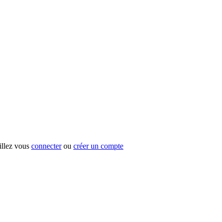
uillez vous
connecter
ou
créer un compte