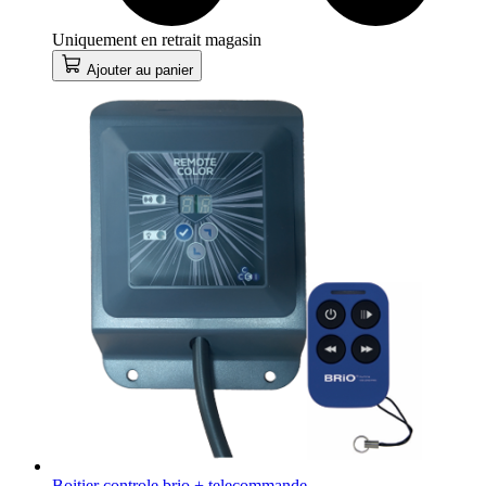
Uniquement en retrait magasin
Ajouter au panier
Boitier controle brio + telecommande