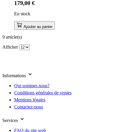
179,00 €
En stock
Ajouter au panier
9 article(s)
Afficher
Informations
Qui sommes nous?
Conditions générales de ventes
Mentions légales
Contactez-nous
Services
FAQ du site web