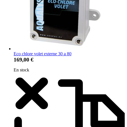
Eco chlore volet externe 30 a 80
169,00 €
En stock