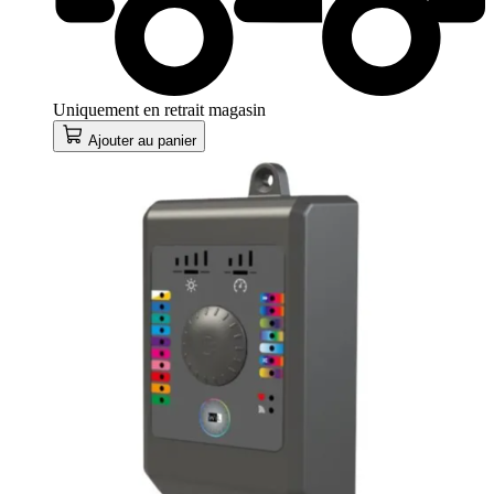
Uniquement en retrait magasin
Ajouter au panier