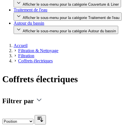
Afficher le sous-menu pour la catégorie Couverture & Liner
Traitement de l'eau
Afficher le sous-menu pour la catégorie Traitement de l'eau
Autour du bassin
Afficher le sous-menu pour la catégorie Autour du bassin
Accueil
Filtration & Nettoyage
Filtration
Coffrets électriques
Coffrets électriques
Filtrer par