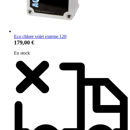
Eco chlore volet externe 120
179,00 €
En stock