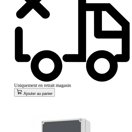
Uniquement en retrait magasin
Ajouter au panier