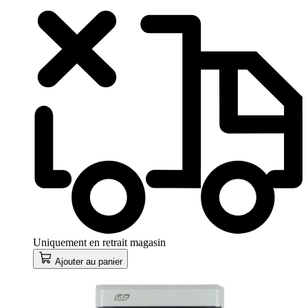
Uniquement en retrait magasin
Ajouter au panier