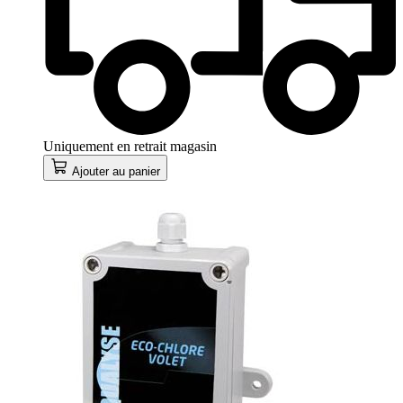
Uniquement en retrait magasin
Ajouter au panier