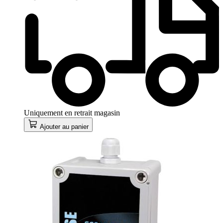
Uniquement en retrait magasin
Ajouter au panier