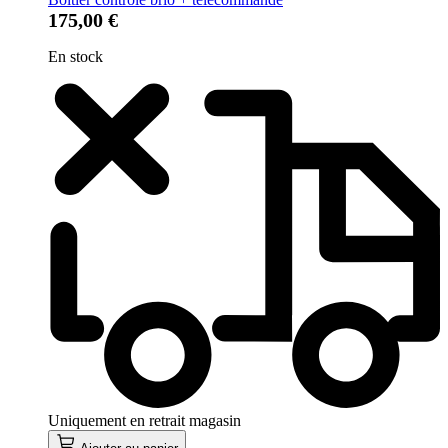
175,00 €
En stock
Uniquement en retrait magasin