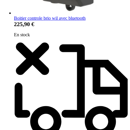
Boitier controle brio wil avec bluetooth
225,90 €
En stock