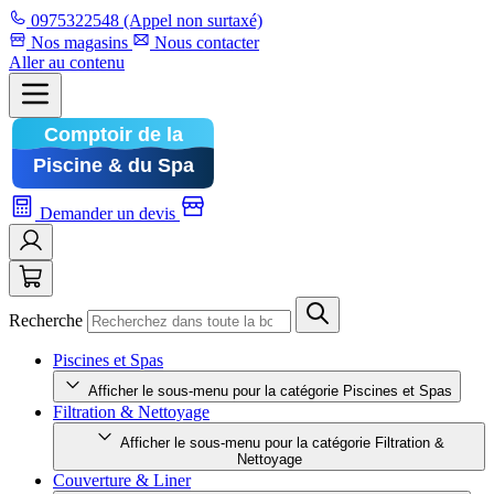
0975322548
(Appel non surtaxé)
Nos magasins
Nous contacter
Aller au contenu
Demander un devis
Recherche
Piscines et Spas
Afficher le sous-menu pour la catégorie Piscines et Spas
Filtration & Nettoyage
Afficher le sous-menu pour la catégorie Filtration &
Nettoyage
Couverture & Liner