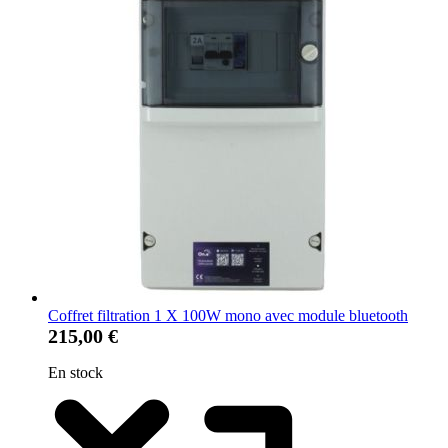
Coffret filtration 1 X 100W mono avec module bluetooth
215,00 €
En stock