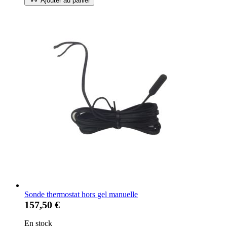
Ajouter au panier
Sonde thermostat hors gel manuelle
157,50 €
En stock