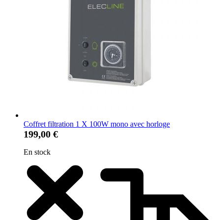
Coffret filtration 1 X 100W mono avec horloge
199,00 €
En stock