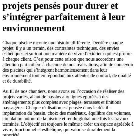
projets pensés pour durer et
s’intégrer parfaitement à leur
environnement
Chaque piscine raconte une histoire différente. Derrière chaque
projet, il y a un terrain, des contraintes techniques, des envies
esthétiques et surtout une manière de vivre l’extérieur qui est propre
à chaque client. C’est pour cette raison que nous accordons une
attention particulière à chacune de nos réalisations, afin de concevoir
des piscines qui s’intègrent harmonieusement dans leur
environnement tout en répondant aux attentes de confort, de qualité
et de durabilité.
Au fil de nos chantiers, nous avons eu l’occasion de réaliser des
projets variés, allant de bassins aux lignes épurées à des
aménagements plus complets avec plages, terrasses et finitions
paysagères. Chaque réalisation est pensée dans le détail :
implantation du bassin, choix des matériaux, équilibre des volumes,
circulation autour de la piscine et rendu global une fois les travaux
terminés. L’objectif est toujours le même : créer un espace agréable à
vivre, fonctionnel et esthétique, qui valorise durablement la
propriété.