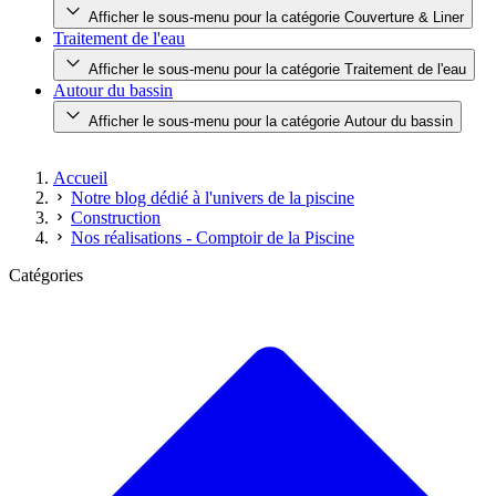
Afficher le sous-menu pour la catégorie Couverture & Liner
Traitement de l'eau
Afficher le sous-menu pour la catégorie Traitement de l'eau
Autour du bassin
Afficher le sous-menu pour la catégorie Autour du bassin
Accueil
Notre blog dédié à l'univers de la piscine
Construction
Nos réalisations - Comptoir de la Piscine
Catégories