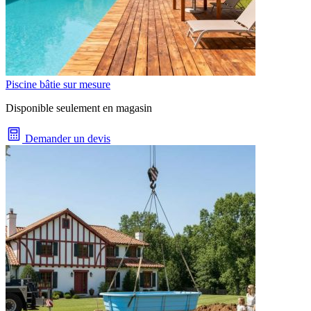
Piscine bâtie sur mesure
Disponible seulement en magasin
Demander un devis