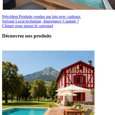
Précédent
Produits vendus par lots avec cadeaux
Suivant
Local technique, Importance Capitale ?
Cliquer pour passer le carrousel
Découvrez nos produits