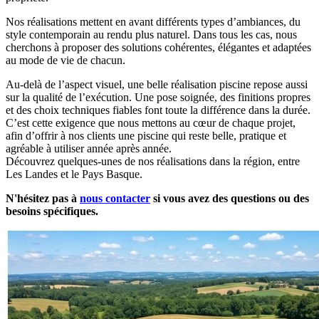
Nos réalisations mettent en avant différents types d’ambiances, du
style contemporain au rendu plus naturel. Dans tous les cas, nous
cherchons à proposer des solutions cohérentes, élégantes et adaptées
au mode de vie de chacun.
Au-delà de l’aspect visuel, une belle réalisation piscine repose aussi
sur la qualité de l’exécution. Une pose soignée, des finitions propres
et des choix techniques fiables font toute la différence dans la durée.
C’est cette exigence que nous mettons au cœur de chaque projet,
afin d’offrir à nos clients une piscine qui reste belle, pratique et
agréable à utiliser année après année.
Découvrez quelques-unes de nos réalisations dans la région, entre
Les Landes et le Pays Basque.
N'hésitez pas à
nous contacter
si vous avez des questions ou des
besoins spécifiques.