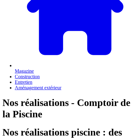
Magazine
Construction
Entretien
Aménagement extérieur
Nos réalisations - Comptoir de
la Piscine
Nos réalisations piscine : des