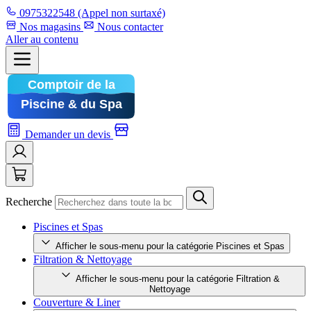
0975322548
(Appel non surtaxé)
Nos magasins
Nous contacter
Aller au contenu
Demander un devis
Recherche
Piscines et Spas
Afficher le sous-menu pour la catégorie Piscines et Spas
Filtration & Nettoyage
Afficher le sous-menu pour la catégorie Filtration &
Nettoyage
Couverture & Liner