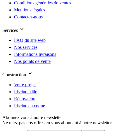
Conditions générales de ventes
Mentions légales
Contactez-nous
Services
FAQ du site web
Nos services
Informations livraisons
Nos points de vente
Construction
Votre projet
Piscine bâtie
Rénovation
Piscine en coque
Abonnez vous à notre newsletter
Ne ratez pas nos offres en vous abonnant à notre newsletter.