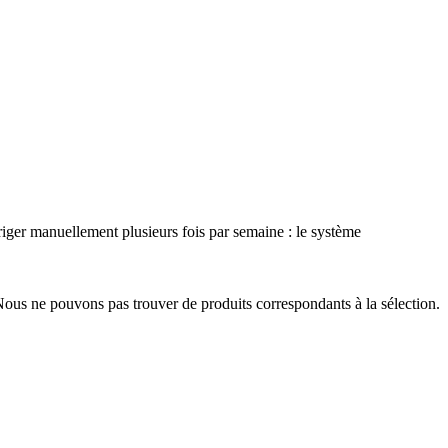
rriger manuellement plusieurs fois par semaine : le système
ous ne pouvons pas trouver de produits correspondants à la sélection.