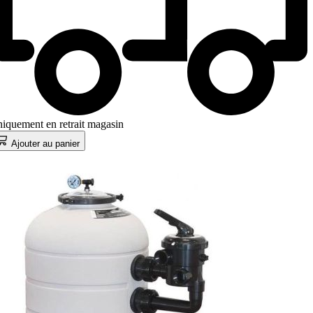
iquement en retrait magasin
Ajouter au panier