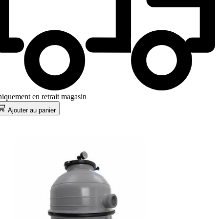
iquement en retrait magasin
Ajouter au panier