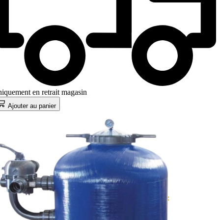
iquement en retrait magasin
Ajouter au panier