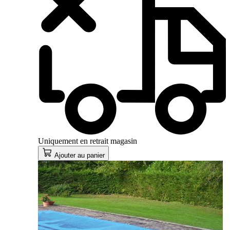
Uniquement en retrait magasin
Ajouter au panier