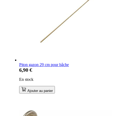
Piton gazon 29 cm pour bâche
6,90 €
En stock
Ajouter au panier