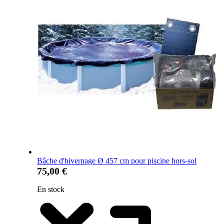
Bâche d'hivernage Ø 457 cm pour piscine hors-sol
75,00 €
En stock