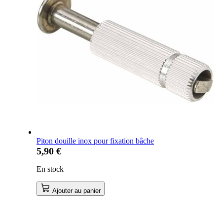
Piton douille inox pour fixation bâche
5,90 €
En stock
Ajouter au panier