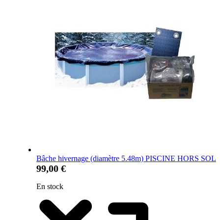
Bâche hivernage (diamètre 5.48m) PISCINE HORS SOL
99,00 €
En stock