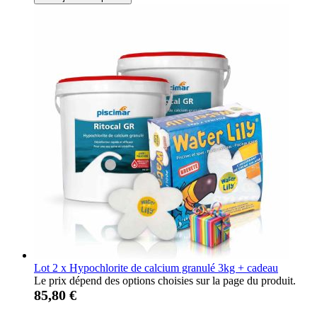
Lot 2 x Hypochlorite de calcium granulé 3kg + cadeau
Le prix dépend des options choisies sur la page du produit.
85,80 €