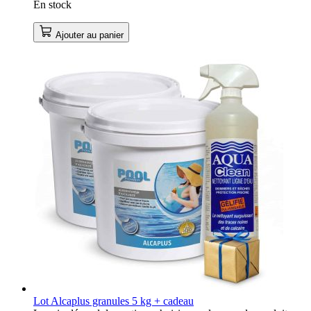
En stock
Ajouter au panier
Lot Alcaplus granules 5 kg + cadeau