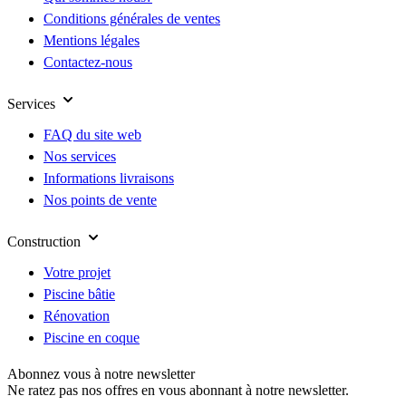
Conditions générales de ventes
Mentions légales
Contactez-nous
Services
FAQ du site web
Nos services
Informations livraisons
Nos points de vente
Construction
Votre projet
Piscine bâtie
Rénovation
Piscine en coque
Abonnez vous à notre newsletter
Ne ratez pas nos offres en vous abonnant à notre newsletter.