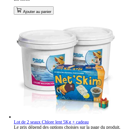
Ajouter au panier
Lot de 2 seaux Chlore lent 5Kg + cadeau
Le prix dépend des options choisies sur la page du produit.