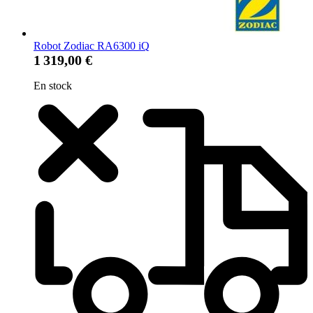
Robot Zodiac RA6300 iQ
1 319,00 €
En stock