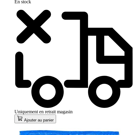
En stock
Uniquement en retrait magasin
Ajouter au panier