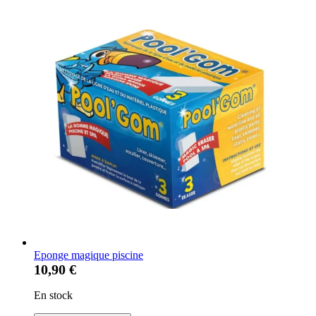
Eponge magique piscine
10,90 €
En stock