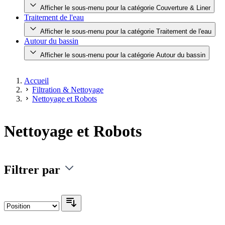
Afficher le sous-menu pour la catégorie Couverture & Liner
Traitement de l'eau
Afficher le sous-menu pour la catégorie Traitement de l'eau
Autour du bassin
Afficher le sous-menu pour la catégorie Autour du bassin
Accueil
Filtration & Nettoyage
Nettoyage et Robots
Nettoyage et Robots
Filtrer par