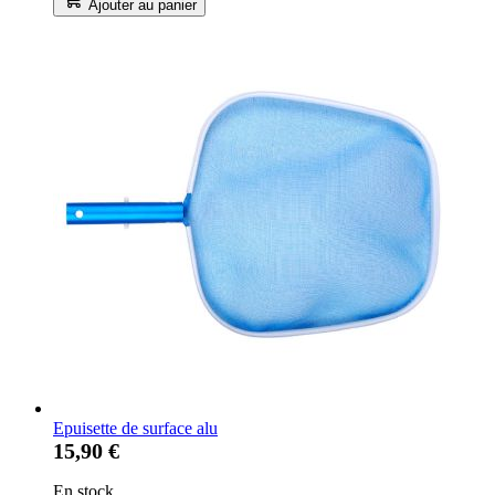
Ajouter au panier
Epuisette de surface alu
15,90 €
En stock