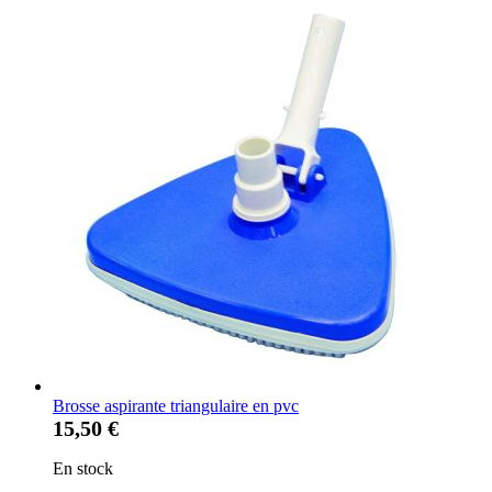
Brosse aspirante triangulaire en pvc
15,50 €
En stock