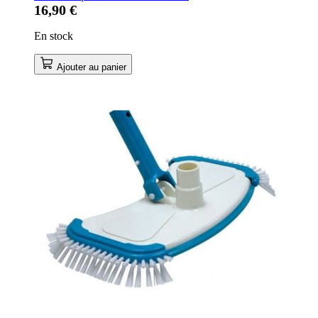
16,90 €
En stock
Ajouter au panier