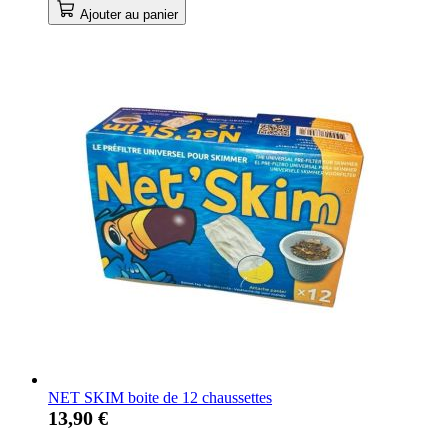
Ajouter au panier
NET SKIM boite de 12 chaussettes
13,90 €