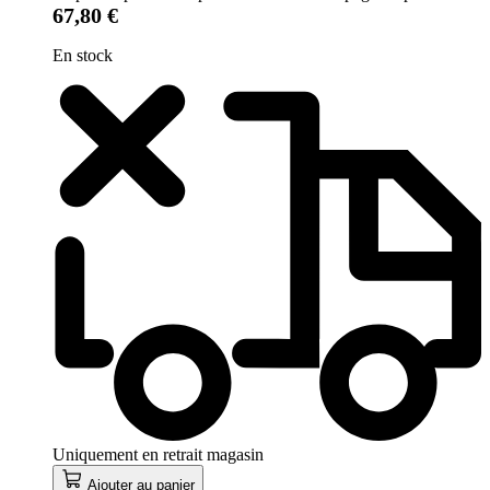
67,80 €
En stock
Uniquement en retrait magasin
Ajouter au panier