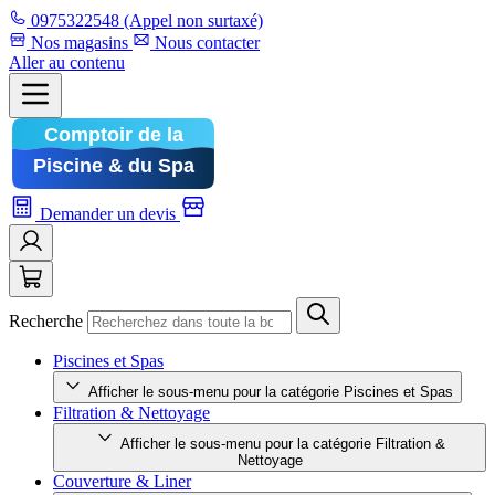
0975322548
(Appel non surtaxé)
Nos magasins
Nous contacter
Aller au contenu
Demander un devis
Recherche
Piscines et Spas
Afficher le sous-menu pour la catégorie Piscines et Spas
Filtration & Nettoyage
Afficher le sous-menu pour la catégorie Filtration &
Nettoyage
Couverture & Liner