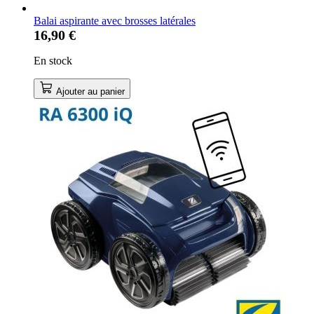
Balai aspirante avec brosses latérales
16,90 €
En stock
Ajouter au panier