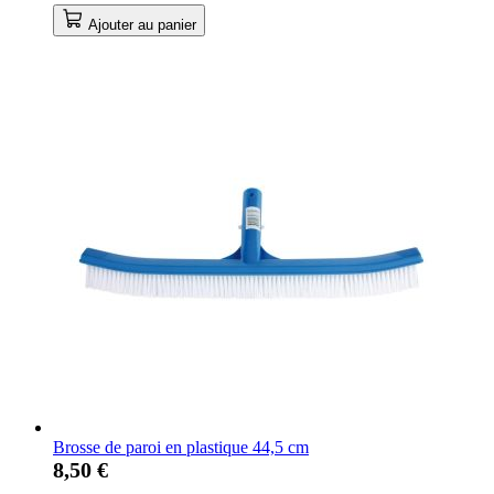
Ajouter au panier
Brosse de paroi en plastique 44,5 cm
8,50 €