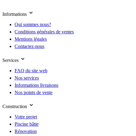
Informations
Qui sommes nous?
Conditions générales de ventes
Mentions légales
Contactez-nous
Services
FAQ du site web
Nos services
Informations livraisons
Nos points de vente
Construction
Votre projet
Piscine bâtie
Rénovation