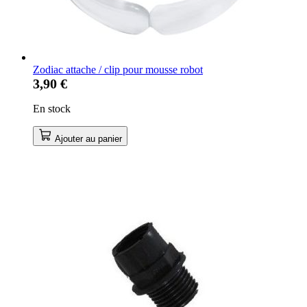
Zodiac attache / clip pour mousse robot
3,90 €
En stock
Ajouter au panier