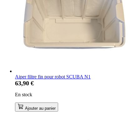
Aiper filtre fin pour robot SCUBA N1
63,90 €
En stock
Ajouter au panier