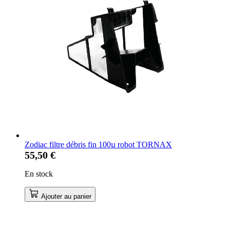
Zodiac filtre débris fin 100µ robot TORNAX
55,50 €
En stock
Ajouter au panier