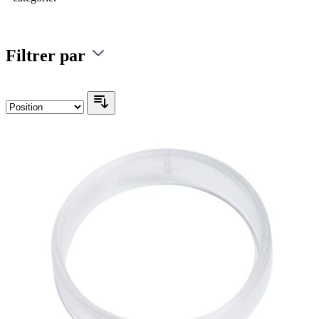
Filtrer par