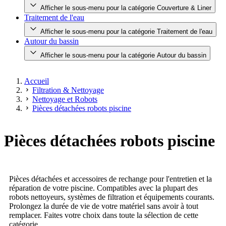
Afficher le sous-menu pour la catégorie Couverture & Liner
Traitement de l'eau
Afficher le sous-menu pour la catégorie Traitement de l'eau
Autour du bassin
Afficher le sous-menu pour la catégorie Autour du bassin
Accueil
Filtration & Nettoyage
Nettoyage et Robots
Pièces détachées robots piscine
Pièces détachées robots piscine
Pièces détachées et accessoires de rechange pour l'entretien et la
réparation de votre piscine. Compatibles avec la plupart des
robots nettoyeurs, systèmes de filtration et équipements courants.
Prolongez la durée de vie de votre matériel sans avoir à tout
remplacer. Faites votre choix dans toute la sélection de cette
catégorie.