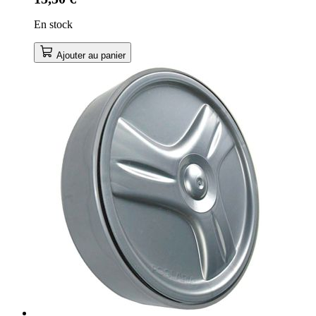
En stock
Ajouter au panier