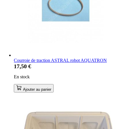
Courroie de traction ASTRAL robot AQUATRON
17,50 €
En stock
Ajouter au panier