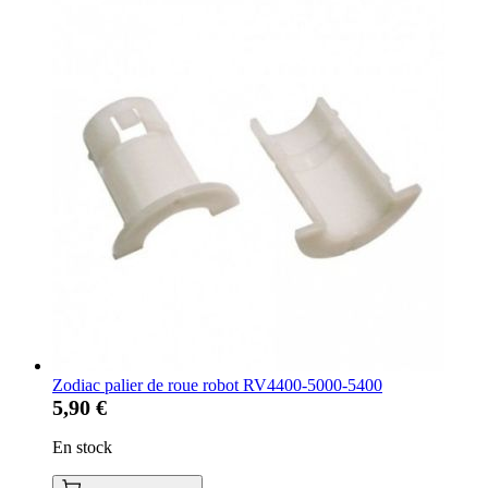
Zodiac palier de roue robot RV4400-5000-5400
5,90 €
En stock