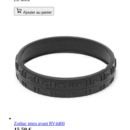
Ajouter au panier
Zodiac pneu avant RV4400
15,50 €