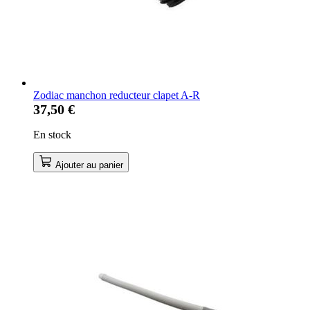
Zodiac manchon reducteur clapet A-R
37,50 €
En stock
Ajouter au panier