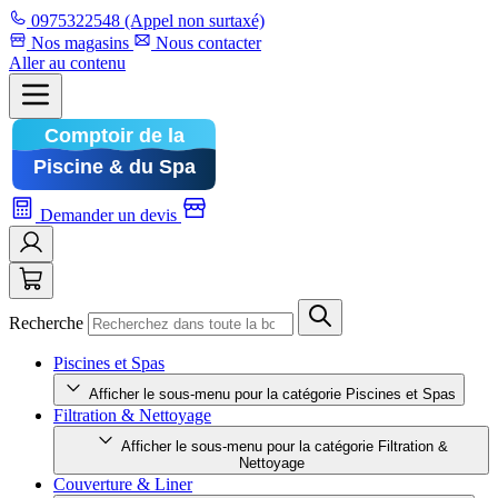
0975322548
(Appel non surtaxé)
Nos magasins
Nous contacter
Aller au contenu
Demander un devis
Recherche
Piscines et Spas
Afficher le sous-menu pour la catégorie Piscines et Spas
Filtration & Nettoyage
Afficher le sous-menu pour la catégorie Filtration &
Nettoyage
Couverture & Liner