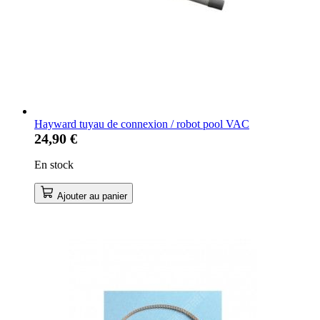
Hayward tuyau de connexion / robot pool VAC
24,90 €
En stock
Ajouter au panier