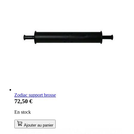
Zodiac support brosse
72,50 €
En stock
Ajouter au panier