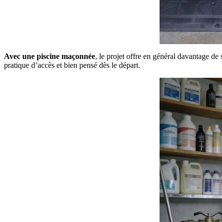
Avec une piscine maçonnée
, le projet offre en général davantage d
pratique d’accès et bien pensé dès le départ.