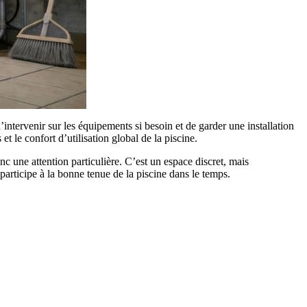
d’intervenir sur les équipements si besoin et de garder une installation
t le confort d’utilisation global de la piscine.
nc une attention particulière. C’est un espace discret, mais
t participe à la bonne tenue de la piscine dans le temps.