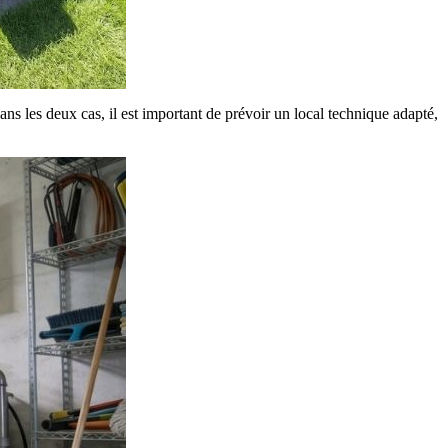
s les deux cas, il est important de prévoir un local technique adapté,