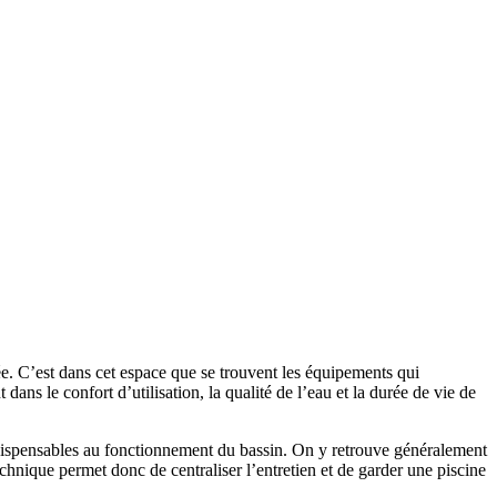
. C’est dans cet espace que se trouvent les équipements qui
 dans le confort d’utilisation, la qualité de l’eau et la durée de vie de
indispensables au fonctionnement du bassin. On y retrouve généralement
chnique permet donc de centraliser l’entretien et de garder une piscine