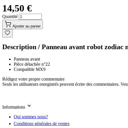
14,50 €
Quantité
Ajouter au panier
Description /
Panneau avant robot zodiac
Panneau avant
Pièce détachée n°22
Compatible MX9
Rédigez votre propre commentaire
Seuls les utilisateurs enregistrés peuvent écrire des commentaires. Ve
Informations
Qui sommes nous?
Conditions générales de ventes