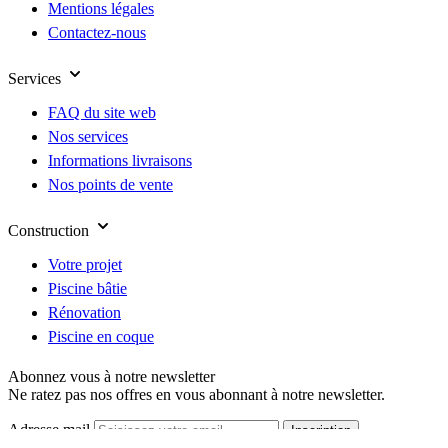
Mentions légales
Contactez-nous
Services
FAQ du site web
Nos services
Informations livraisons
Nos points de vente
Construction
Votre projet
Piscine bâtie
Rénovation
Piscine en coque
Abonnez vous à notre newsletter
Ne ratez pas nos offres en vous abonnant à notre newsletter.
Adresse mail
Inscription