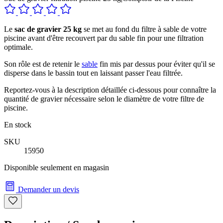
Le
sac de gravier 25 kg
se met au fond du filtre à sable de votre
piscine avant d'être recouvert par du sable fin pour une filtration
optimale.
Son rôle est de retenir le
sable
fin mis par dessus pour éviter qu'il se
disperse dans le bassin tout en laissant passer l'eau filtrée.
Reportez-vous à la description détaillée ci-dessous pour connaître la
quantité de gravier nécessaire selon le diamètre de votre filtre de
piscine.
En stock
SKU
15950
Disponible seulement en magasin
Demander un devis