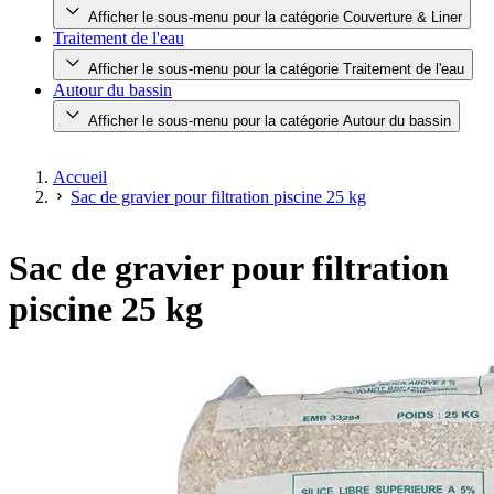
Afficher le sous-menu pour la catégorie Couverture & Liner
Traitement de l'eau
Afficher le sous-menu pour la catégorie Traitement de l'eau
Autour du bassin
Afficher le sous-menu pour la catégorie Autour du bassin
Accueil
Sac de gravier pour filtration piscine 25 kg
Sac de gravier pour filtration
piscine 25 kg