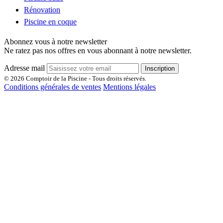
Rénovation
Piscine en coque
Abonnez vous à notre newsletter
Ne ratez pas nos offres en vous abonnant à notre newsletter.
Adresse mail
Inscription
© 2026 Comptoir de la Piscine - Tous droits réservés.
Conditions générales de ventes
Mentions légales