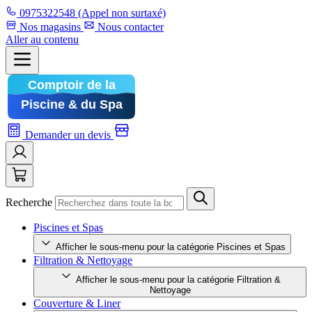
0975322548
(Appel non surtaxé)
Nos magasins
Nous contacter
Aller au contenu
Demander un devis
Recherche
Piscines et Spas
Afficher le sous-menu pour la catégorie Piscines et Spas
Filtration & Nettoyage
Afficher le sous-menu pour la catégorie Filtration &
Nettoyage
Couverture & Liner