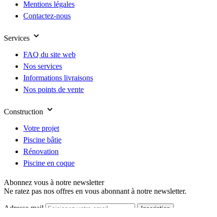
Mentions légales
Contactez-nous
Services
FAQ du site web
Nos services
Informations livraisons
Nos points de vente
Construction
Votre projet
Piscine bâtie
Rénovation
Piscine en coque
Abonnez vous à notre newsletter
Ne ratez pas nos offres en vous abonnant à notre newsletter.
Adresse mail
Inscription