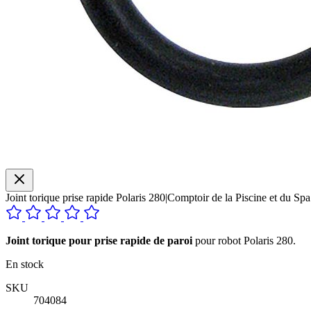
Joint torique prise rapide Polaris 280|Comptoir de la Piscine et du Spa
Joint torique pour prise rapide de paroi
pour robot Polaris 280.
En stock
SKU
704084