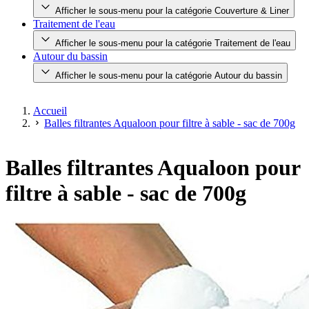
Afficher le sous-menu pour la catégorie Couverture & Liner
Traitement de l'eau
Afficher le sous-menu pour la catégorie Traitement de l'eau
Autour du bassin
Afficher le sous-menu pour la catégorie Autour du bassin
Accueil
Balles filtrantes Aqualoon pour filtre à sable - sac de 700g
Balles filtrantes Aqualoon pour
filtre à sable - sac de 700g