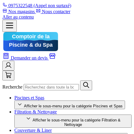
0975322548
(Appel non surtaxé)
Nos magasins
Nous contacter
Aller au contenu
Demander un devis
Recherche
Piscines et Spas
Afficher le sous-menu pour la catégorie Piscines et Spas
Filtration & Nettoyage
Afficher le sous-menu pour la catégorie Filtration &
Nettoyage
Couverture & Liner