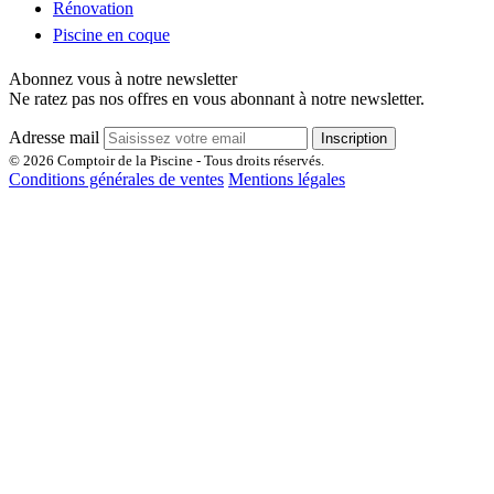
Rénovation
Piscine en coque
Abonnez vous à notre newsletter
Ne ratez pas nos offres en vous abonnant à notre newsletter.
Adresse mail
Inscription
© 2026 Comptoir de la Piscine - Tous droits réservés.
Conditions générales de ventes
Mentions légales