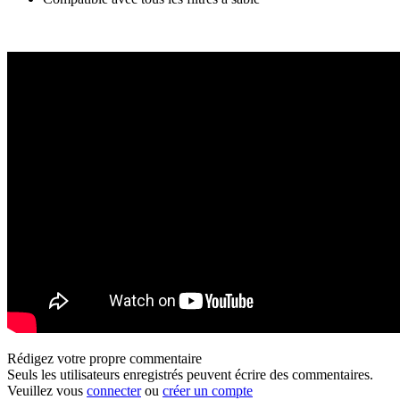
Rédigez votre propre commentaire
Seuls les utilisateurs enregistrés peuvent écrire des commentaires.
Veuillez vous
connecter
ou
créer un compte