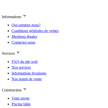
Informations
Qui sommes nous?
Conditions générales de ventes
Mentions légales
Contactez-nous
Services
FAQ du site web
Nos services
Informations livraisons
Nos points de vente
Construction
Votre projet
Piscine bâtie