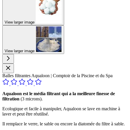
View larger image
View larger image
Balles filtrantes Aqualoon | Comptoir de la Piscine et du Spa
Aqualoon est le média filtrant qui a la meilleure finesse de
filtration
(3 microns).
Ecologique et facile à manipuler, Aqualoon se lave en machine à
laver et peut être réutilisé.
Il remplace le verre, le sable ou encore la diatomée du filtre à sable.