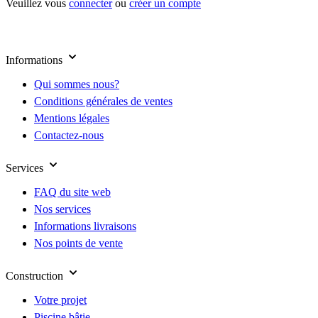
Veuillez vous
connecter
ou
créer un compte
Informations
Qui sommes nous?
Conditions générales de ventes
Mentions légales
Contactez-nous
Services
FAQ du site web
Nos services
Informations livraisons
Nos points de vente
Construction
Votre projet
Piscine bâtie