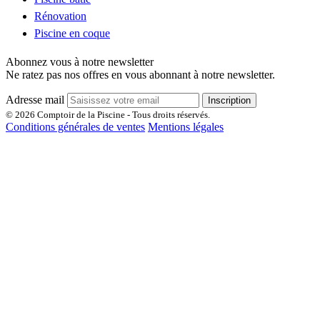
Rénovation
Piscine en coque
Abonnez vous à notre newsletter
Ne ratez pas nos offres en vous abonnant à notre newsletter.
Adresse mail
Inscription
© 2026 Comptoir de la Piscine - Tous droits réservés.
Conditions générales de ventes
Mentions légales