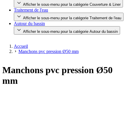
Afficher le sous-menu pour la catégorie Couverture & Liner
Traitement de l'eau
Afficher le sous-menu pour la catégorie Traitement de l'eau
Autour du bassin
Afficher le sous-menu pour la catégorie Autour du bassin
Accueil
Manchons pvc pression Ø50 mm
Manchons pvc pression Ø50
mm