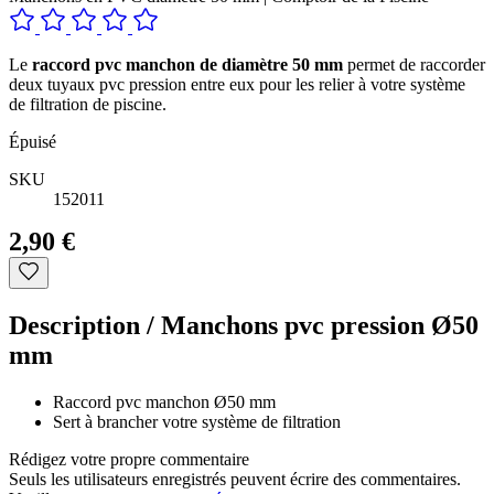
Le
raccord pvc manchon de diamètre 50 mm
permet de raccorder
deux tuyaux pvc pression entre eux pour les relier à votre système
de filtration de piscine.
Épuisé
SKU
152011
2,90 €
Description /
Manchons pvc pression Ø50
mm
Raccord pvc manchon Ø50 mm
Sert à brancher votre système de filtration
Rédigez votre propre commentaire
Seuls les utilisateurs enregistrés peuvent écrire des commentaires.