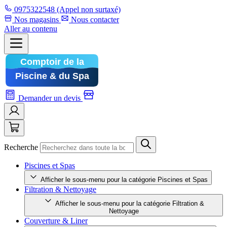
0975322548
(Appel non surtaxé)
Nos magasins
Nous contacter
Aller au contenu
Demander un devis
Recherche
Piscines et Spas
Afficher le sous-menu pour la catégorie Piscines et Spas
Filtration & Nettoyage
Afficher le sous-menu pour la catégorie Filtration &
Nettoyage
Couverture & Liner