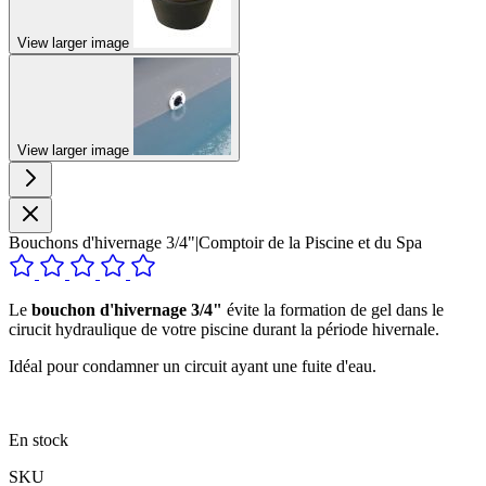
View larger image
View larger image
Bouchons d'hivernage 3/4"|Comptoir de la Piscine et du Spa
Le
bouchon d'hivernage 3/4"
évite la formation de gel dans le
cirucit hydraulique de votre piscine durant la période hivernale.
Idéal pour condamner un circuit ayant une fuite d'eau.
En stock
SKU