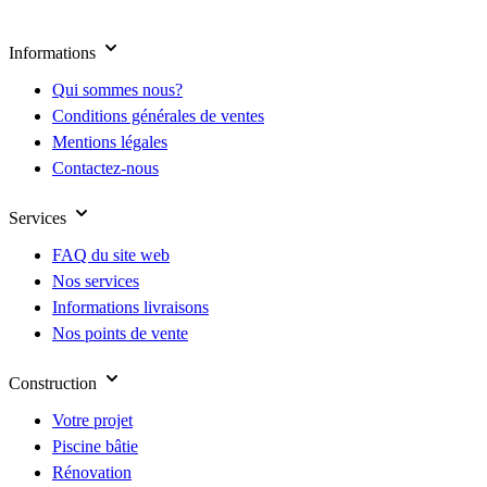
Informations
Qui sommes nous?
Conditions générales de ventes
Mentions légales
Contactez-nous
Services
FAQ du site web
Nos services
Informations livraisons
Nos points de vente
Construction
Votre projet
Piscine bâtie
Rénovation