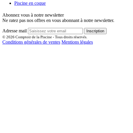
Piscine en coque
Abonnez vous à notre newsletter
Ne ratez pas nos offres en vous abonnant à notre newsletter.
Adresse mail
Inscription
© 2026 Comptoir de la Piscine - Tous droits réservés.
Conditions générales de ventes
Mentions légales