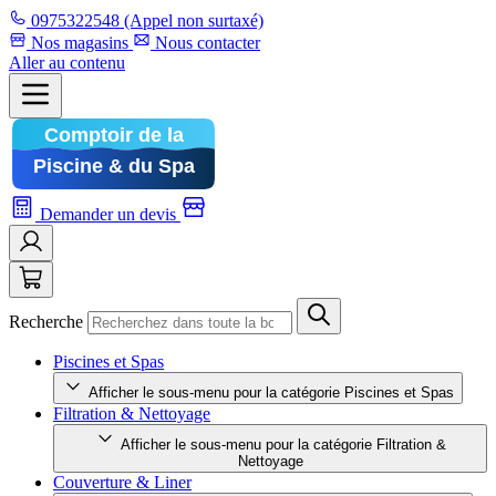
0975322548
(Appel non surtaxé)
Nos magasins
Nous contacter
Aller au contenu
Demander un devis
Recherche
Piscines et Spas
Afficher le sous-menu pour la catégorie Piscines et Spas
Filtration & Nettoyage
Afficher le sous-menu pour la catégorie Filtration &
Nettoyage
Couverture & Liner