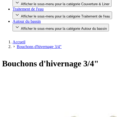
Afficher le sous-menu pour la catégorie Couverture & Liner
Traitement de l'eau
Afficher le sous-menu pour la catégorie Traitement de l'eau
Autour du bassin
Afficher le sous-menu pour la catégorie Autour du bassin
Accueil
Bouchons d'hivernage 3/4"
Bouchons d'hivernage 3/4"