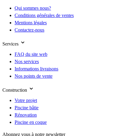
Qui sommes nous?
Conditions générales de ventes
Mentions légales
Contactez-nous
Services
FAQ du site web
Nos services
Informations livraisons
Nos points de vente
Construction
Votre projet
Piscine bâtie
Rénovation
Piscine en coque
Abonnez vous à notre newsletter