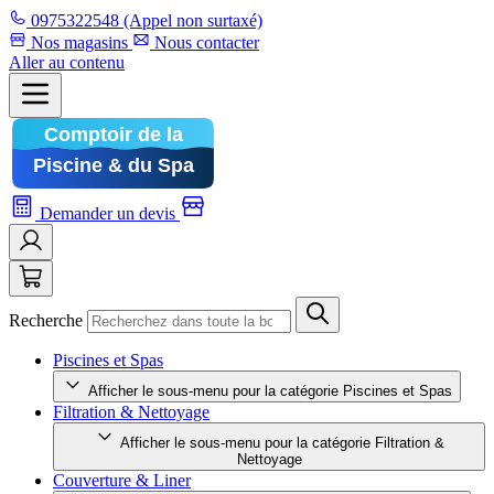
0975322548
(Appel non surtaxé)
Nos magasins
Nous contacter
Aller au contenu
Demander un devis
Recherche
Piscines et Spas
Afficher le sous-menu pour la catégorie Piscines et Spas
Filtration & Nettoyage
Afficher le sous-menu pour la catégorie Filtration &
Nettoyage
Couverture & Liner