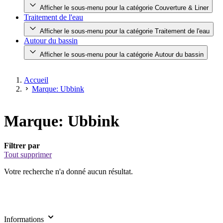
Afficher le sous-menu pour la catégorie Couverture & Liner
Traitement de l'eau
Afficher le sous-menu pour la catégorie Traitement de l'eau
Autour du bassin
Afficher le sous-menu pour la catégorie Autour du bassin
Accueil
Marque: Ubbink
Marque: Ubbink
Filtrer par
Tout supprimer
Votre recherche n'a donné aucun résultat.
Informations